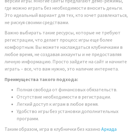
версии игры. Многие сайты предлагают демо-режимы,
где можно играть без необходимости вносить деньги.
Это идеальный вариант для тех, кто хочет развлекаться,
не рискуя своими средствами.
Важно выбирать такие ресурсы, которые не требуют
регистрации, что делает процесс игры еще более
комфортным. Вы можете наслаждаться клубничками в
любое время, не создавая аккаунты и не предоставляя
личную информацию. Просто зайдите на сайт и начните
играть – все, что вам нужно, это наличие интернета.
Преимущества такого подхода:
Полная свобода от финансовых обязательств.
Отсутствие необходимости в регистрации.
Легкий доступ к играм в любое время.
Удобство игры без установки дополнительных
программ.
Таким образом, игра в клубнички без казино
Аркада