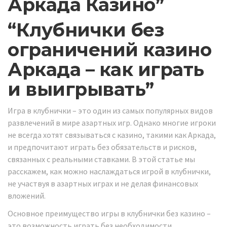
Аркада Казино”
“Клубнички без
ограничений казино
Аркада – как играть
и выигрывать”
Игра в клубнички – это один из самых популярных видов
развлечений в мире азартных игр. Однако многие игроки
не всегда хотят связываться с казино, такими как Аркада,
и предпочитают играть без обязательств и рисков,
связанных с реальными ставками. В этой статье мы
расскажем, как можно наслаждаться игрой в клубнички,
не участвуя в азартных играх и не делая финансовых
вложений.
Основное преимущество игры в клубнички без казино –
это возможность играть без необходимости