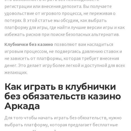
регистрации или внесения депозита. Вы получаете
удовольствие от игрового процесса, не переживая о
потерях. В этой статье мы обсудим, как выбрать
платформу для игры, где найти лучшие версии игры и как
избежать рисков при поиске безопасных альтернатив.
Клубнички без казино
позволяют вам насладиться
игровым процессом, не подвергаясь давлению ставок и
не зависеть от платформы, которая требует внесения
денег. Это делает игру более легкой и доступной для всех
желающих.
Как играть в клубнички
без обязательств казино
Аркада
Для того чтобы начать играть без обязательств, нужно
выбрать платформу, которая предлагает бесплатные