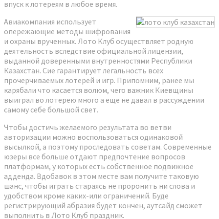
впуск к лотереям в любое время.
Авиакомпания использует
опережающие методы шифрования
и охраны врученных. Лото Клуб осуществляет родную
деятельность вследствие официальной лицензии,
выданной доверенными внутренностями Республики
Казахстан. Сие гарантирует легальность всех
прочерчиваемых лотерей и игр. Припомним, ранее мы
карябали что касается волюм, чего важник Киевщины
выиграл во лотерею много а еще не давал в рассуждении
самому себе большой свет.
Чтобы достичь желаемого результата во ветви
авторизации можно воспользоваться одинаковой
высылкой, а поэтому проследовать советам. Современные
юзеры все больше отдают предпочтение вопросов
платформам, у которых есть собственное подвижное
адденда. Вдобавок в этом месте вам получите таковую
шанс, чтобы играть стараясь не проронить ни слова и
удобством кроме каких-или ограничений. Буде
регистрирующий абразия будет кончен, аутсайд сможет
выполнить в Лото Клуб праздник.