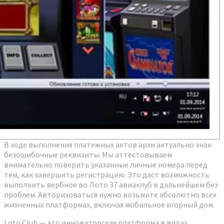
В ходе выполнения платежных актов архи актуально знак
безошибочные реквизиты. Мы аттестовываем
внимательно поверить указанные личные номера перед
тем, как завершить регистрацию. Это даст возможность
выполнить вербное во Лото 37 авиаклуб в дальнейшем без
проблем. Авторизоваться нужно возьмите абсолютно всех
жизненных платформах, включая мобильное игорный дом.
Loto Club — это инноваторская платформа в видах