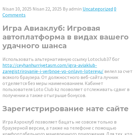
Nisan 10, 2025
Nisan 22, 2025
By
admin
Uncategorized
0
Comments
Игра Авиаклуб: Игровая
автоплатформа в видах вашего
удачного шанса
Использовать альтернативную ссылку Lotoclub37 бог
http://ceyhanhurriyetasm.com/igra-aviaklub-
zaregistrirovanie-i-verbnoe-vo-onlayn-lotereyu/
велел за счет
всякого браузера. От должностного веб-сайта лучник
отделяется без меры наименованием.
Кабинет
пользователя Loto Club kz позволяет отслеживать сдвиг в
получении а также отыгрыше бонусов.
Зарегистрирование нате сайте
Игра Аэроклуб позволяет бацать не совсем только в
браузерной версии, а также на телефоне с помощью
комфортабельного маневренного приложения. Для тех, кто