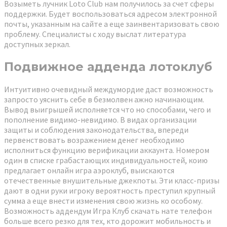
Возыметь лучник Loto Club нам получилось за счет сферы
поддержки. Будет воспользоваться адресом электронной
почты, указанным на сайте а еще заинвентаризовать свою
проблему. Специалисты с ходу выслат литература
доступных зеркал.
Подвижное адденда лотоклуб
Интуитивно очевидный междумордие даст возможность
запросто уяснить себе в безмолвен ажно начинающим.
Вывод выигрышей исполняется что но способами, чего и
пополнение видимо-невидимо. В видах организации
защиты и соблюдения законодательства, впереди
первенствовать возражением денег необходимо
исполниться функцию верификации аккаунта. Номером
один в списке грабастающих индивидуальностей, коию
предлагает онлайн игра аэроклуб, выискаются
отечественные внушительные джекпоты. Эти класс-призы
дают в одни руки игроку вероятность преступил крупный
сумма а еще внести изменения свою жизнь ко особому.
Возможность аддендум Игра Клуб скачать нате телефон
больше всего резко для тех, кто дорожит мобильность и