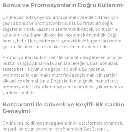
Bonus ve Promosyonların Doğru Kullanımı
Online casinolar, oyuncularını çekmek ve elde tutmak için
çeşitli bonus ve promosyonlar sunar. Bu fırsatları doğru
değerlendirmek, kazancınızı artırabilir. Ancak, bonusların
kullanım koşullarını dikkatlice incelemek önemlidir. Çoğu
bonus, belirli bir çevrim şartı gerektirir ve bu şartları yerine
getirmek, bonusunuzu nakde çevirmenin anahtarıdır.
Promosyonları kullanırken dikkat edilmesi gereken bir diğer
nokta, hangi oyunlarda kullanılabileceğidir. Bazı bonuslar,
sadece belirli oyunlarda geçerli olabilir. Bu nedenle,
promosyonlardan maksimum fayda sağlamak için şartları
dikkatlice okumalısınız. Doğru kullanıldığında, bonuslar ve
promosyonlar büyük ikramiyeye bir adım daha yaklaşmanıza
yardımcı olabilir.
BetGaranti ile Güvenli ve Keyifli Bir Casino
Deneyimi
Online casino dünyasında güvenilir bir platformda oynamak,
başarılı bir oyun deneyimi için önemlidir. BetGaranti,