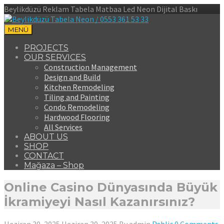
Beylikdüzü Reklam Tabela Matbaa Led Neon Dijital Baskı
MENÜ
PROJECTS
OUR SERVICES
Construction Management
Design and Build
Kitchen Remodeling
Tiling and Painting
Condo Remodeling
Hardwood Flooring
All Services
ABOUT US
SHOP
CONTACT
Mağaza – Shop
Online Casino Dünyasında Büyük
İkramiyeyi Nasıl Kazanırsınız?
Haziran 30, 2025
Haziran 30, 2025
By
admin
Pablic
0 Comments