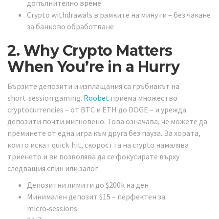
допълнително време
Crypto withdrawals в рамките на минути – без чакане
за банково обработване
2. Why Crypto Matters
When You’re in a Hurry
Бързите депозити и изплащания са гръбнакът на
short‑session gaming.
Roobet
приема множество
cryptocurrencies – от BTC и ETH до DOGE – и урежда
депозити почти мигновено. Това означава, че можете да
преминете от една игра към друга без пауза. За хората,
които искат quick‑hit, скоростта на crypto намалява
триенето и ви позволява да се фокусирате върху
следващия спин или залог.
Депозитни лимити до $200k на ден
Минимален депозит $15 – перфектен за
micro‑sessions