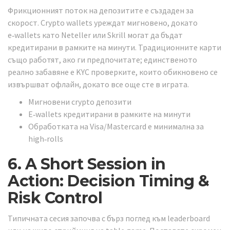
Фрикционният поток на депозитите е създаден за
скорост. Crypto wallets уреждат мигновено, докато
e‑wallets като Neteller или Skrill могат да бъдат
кредитирани в рамките на минути. Традиционните карти
също работят, ако ги предпочитате; единственото
реално забавяне е KYC проверките, които обикновено се
извършват офлайн, докато все още сте в играта.
Мигновени crypto депозити
E‑wallets кредитирани в рамките на минути
Обработката на Visa/Mastercard е минимална за
high‑rolls
6. A Short Session in
Action: Decision Timing &
Risk Control
Типичната сесия започва с бърз поглед към leaderboard